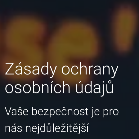
Zásady ochrany
osobních údajů
Vaše bezpečnost je pro
nás nejdůležitější