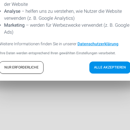
der Website
Analyse
– helfen uns zu verstehen, wie Nutzer die Website
verwenden (z. B. Google Analytics)
Marketing
– werden für Werbezwecke verwendet (z. B. Google
Ads)
Weitere Informationen finden Sie in unserer
Datenschutzerklärung
.
Sicherheitsübersicht
Ihre Daten werden entsprechend Ihren gewählten Einstellungen verarbeitet.
NUR ERFORDERLICHE
ALLE AKZEPTIEREN