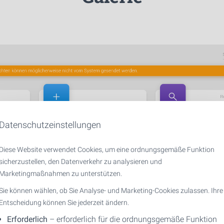
Datenschutzeinstellungen
Diese Website verwendet Cookies, um eine ordnungsgemäße Funktion
sicherzustellen, den Datenverkehr zu analysieren und
Marketingmaßnahmen zu unterstützen.
Sie können wählen, ob Sie Analyse- und Marketing-Cookies zulassen. Ihre
Entscheidung können Sie jederzeit ändern.
Erforderlich
– erforderlich für die ordnungsgemäße Funktion