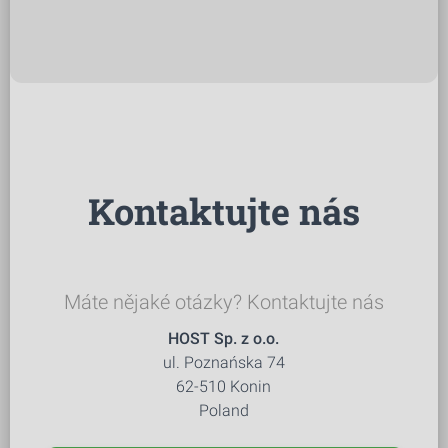
Kontaktujte nás
Máte nějaké otázky? Kontaktujte nás
HOST Sp. z o.o.
ul. Poznańska 74
62-510 Konin
Poland