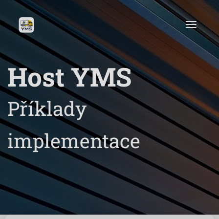
Host YMS
Příklady
implementace