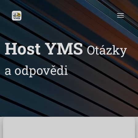
Host YMS
Otázky
a odpovědi