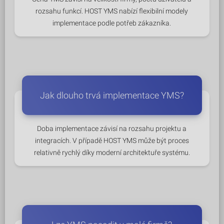
rozsahu funkcí. HOST YMS nabízí flexibilní modely
implementace podle potřeb zákazníka.
Jak dlouho trvá implementace YMS?
Doba implementace závisí na rozsahu projektu a
integracích. V případě HOST YMS může být proces
relativně rychlý díky moderní architektuře systému.