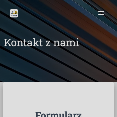
Kontakt z nami
Formularz