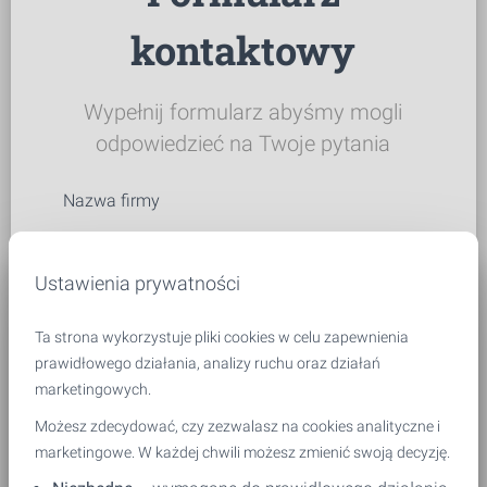
kontaktowy
Wypełnij formularz abyśmy mogli
odpowiedzieć na Twoje pytania
Nazwa firmy
Ustawienia prywatności
Imię i nazwisko
*
Ta strona wykorzystuje pliki cookies w celu zapewnienia
prawidłowego działania, analizy ruchu oraz działań
marketingowych.
Telefon kontaktowy
*
Możesz zdecydować, czy zezwalasz na cookies analityczne i
marketingowe. W każdej chwili możesz zmienić swoją decyzję.