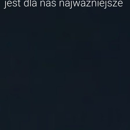
jest dla nas najważniejsze