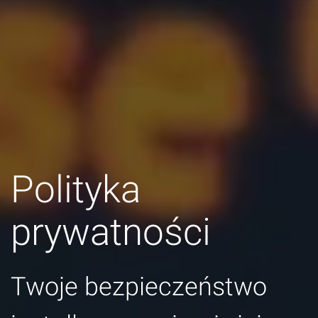
Polityka
prywatności
Twoje bezpieczeństwo