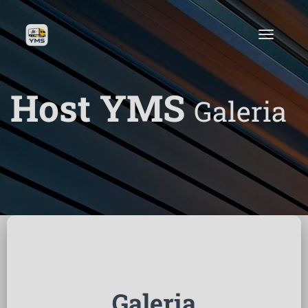
Host YMS
Galeria
Galeria